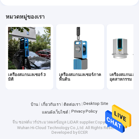
หมวดหมู่ของเรา
เครื่องสแกนเลเซอร์ 3
เครื่องสแกนเลเซอร์ภาค
เครื่องสแกนเลเซ
มิติ
พื้นดิน
อุตสาหกรรม
Desktop Site
บ้าน
เกี่ยวกับเรา
ติดต่อเรา
Privacy Policy
แผนผังเว็บไซต์
จีน ซอฟต์แวร์ประมวลผลข้อมูล LiDAR
supplier.Copyright © 2025
Wuhan Hi-Cloud Technology Co.,Ltd. All Rights Reserved.
Developed by
ECER