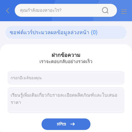
ซอฟต์แวร์ประมวลผลข้อมูลล่วงหน้า
(0)
ฝากข้อความ
เราจะตอบกลับอย่างรวดเร็ว
চালিয়ে