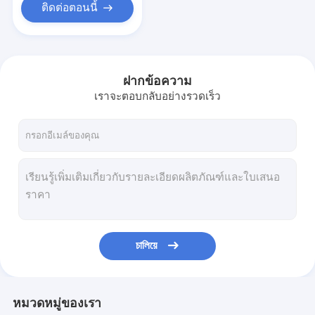
ติดต่อตอนนี้
ฝากข้อความ
เราจะตอบกลับอย่างรวดเร็ว
চালিয়ে
หมวดหมู่ของเรา