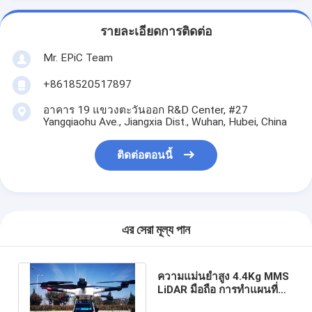
รายละเอียดการติดต่อ
Mr. EPiC Team
+8618520517897
อาคาร 19 แขวงตะวันออก R&D Center, #27
Yangqiaohu Ave., Jiangxia Dist., Wuhan, Hubei, China
ติดต่อตอนนี้
এর সেরা মূল্য পান
ความแม่นยำสูง 4.4Kg MMS
LiDAR มือถือ การทำแผนที่
ระบบ PM-1500 1500m