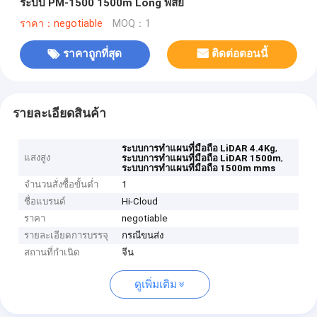
ระบบ PM-1500 1500m Long พิสัย
ราคา：negotiable
MOQ：1
ราคาถูกที่สุด
ติดต่อตอนนี้
รายละเอียดสินค้า
,
ระบบการทำแผนที่มือถือ LiDAR 4.4Kg
แสงสูง
,
ระบบการทำแผนที่มือถือ LiDAR 1500m
ระบบการทำแผนที่มือถือ 1500m mms
จำนวนสั่งซื้อขั้นต่ำ
1
ชื่อแบรนด์
Hi-Cloud
ราคา
negotiable
รายละเอียดการบรรจุ
กรณีขนส่ง
สถานที่กำเนิด
จีน
ดูเพิ่มเติม