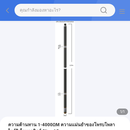
1
/
1
ความต้านทาน 1-4000ΩM ความแม่นยำของโพรบโพลา