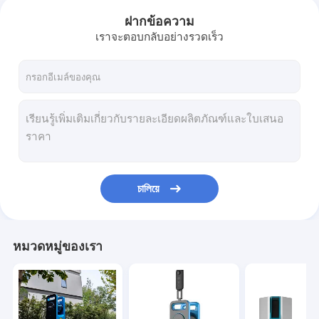
ฝากข้อความ
เราจะตอบกลับอย่างรวดเร็ว
চালিয়ে
หมวดหมู่ของเรา