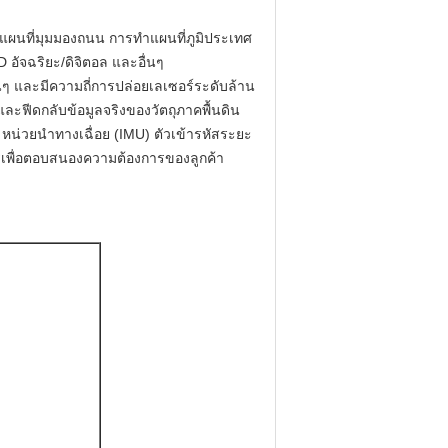
แผนที่มุมมองถนน การทำแผนที่ภูมิประเทศ
อัจฉริยะ/ดิจิตอล และอื่นๆ
ื่นๆ และมีความถี่การปล่อยเลเซอร์ระดับล้าน
ละฟีดกลับข้อมูลจริงของวัตถุภาคพื้นดิน
หน่วยนำทางเฉื่อย (IMU) ตัวเข้ารหัสระยะ
เพื่อตอบสนองความต้องการของลูกค้า