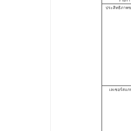
รายกา
ประสิทธิภาพ
เลเซอร์สแก