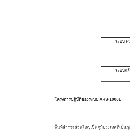
ระบบ P
ระบบกล้
โครงการปฏิบัติของระบบ ARS-1000L
พื้นที่สำรวจส่วนใหญ่เป็นภูมิประเทศที่เป็น