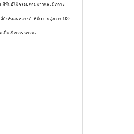
น มีพันธุ์ไม้ครอบคลุมมากและมีหลาย
กังหันลมหลายตัวที่มีความสูงกว่า 100
มเป็นเจ็ดการก่อกวน