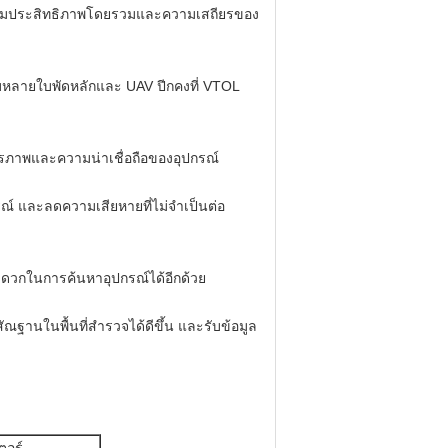
ยเพิ่มประสิทธิภาพโดยรวมและความเสถียรของ
ับหลายใบพัดหลักและ UAV ปีกคงที่ VTOL
ียรภาพและความน่าเชื่อถือของอุปกรณ์
รณ์ และลดความเสียหายที่ไม่จำเป็นต่อ
ะดวกในการค้นหาอุปกรณ์ได้อีกด้วย
ณฐานในพื้นที่สำรวจได้ดีขึ้น และรับข้อมูล