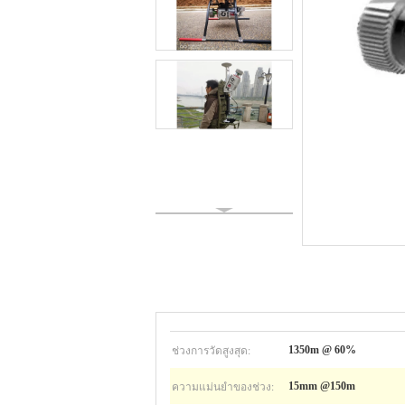
ช่วงการวัดสูงสุด:
1350m @ 60%
ความแม่นยำของช่วง:
15mm @150m