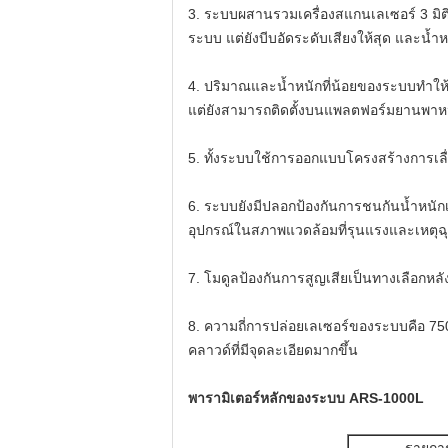
3. ระบบผสานรวมเครื่องสแกนเลเซอร์ 3 มิต
ระบบ แต่ยังบีบอัดระดับเสียงให้สุด และน้ำ
4. ปริมาณและน้ำหนักที่น้อยของระบบทำให้
แต่ยังสามารถติดตั้งบนแพลตฟอร์มยานพาหน
5. ทั้งระบบใช้การออกแบบโครงสร้างการเลื่
6. ระบบยังมีปลอกป้องกันการชนกันน้ำหนักเ
อุปกรณ์ในสภาพแวดล้อมที่รุนแรงและเหตุฉุ
7. โมดูลป้องกันการสูญเสียเป็นทางเลือกห
8. ความถี่การปล่อยเลเซอร์ของระบบคือ 750
คลาวด์ที่มีจุดละเอียดมากขึ้น
พารามิเตอร์หลักของระบบ ARS-1000L