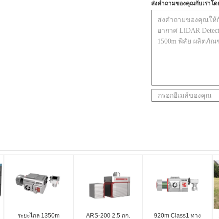
ส่งคำถามของคุณกับเราโด
ระยะไกล 1350m
ARS-200 2.5 กก.
920m Class1 ทาง