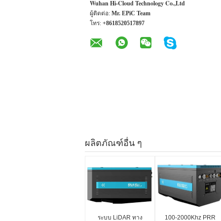
Wuhan Hi-Cloud Technology Co.,Ltd
ผู้ติดต่อ:
Mr. EPiC Team
โทร:
+8618520517897
ผลิตภัณฑ์อื่น ๆ
ระบบ LiDAR ทาง
100-2000Khz PRR