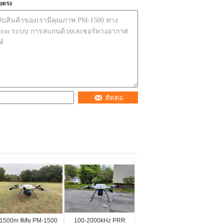
ยตรง
ติดต่อ
1500m พิสัย PM-1500
100-2000kHz PRR