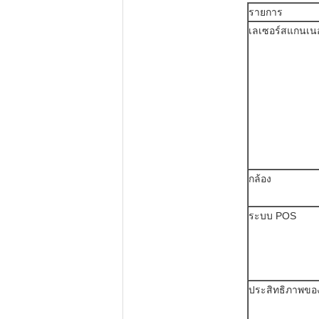
รายการ
เลเซอร์สแกนเนอ
กล้อง
ระบบ POS
ประสิทธิภาพขอ