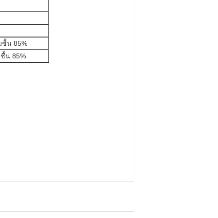
ชื้น 85%
ชื้น 85%